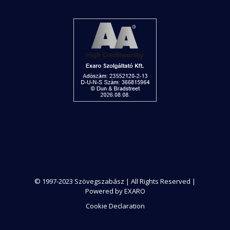
© 1997-2023 Szövegszabász | All Rights Reserved |
Powered by EXARO
Cookie Declaration