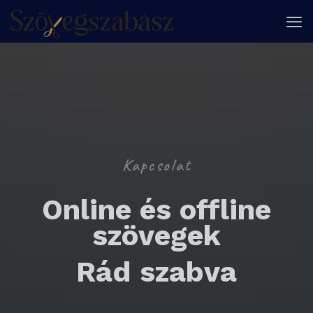
Kapcsolat
Online és offline
szövegek
Rád szabva