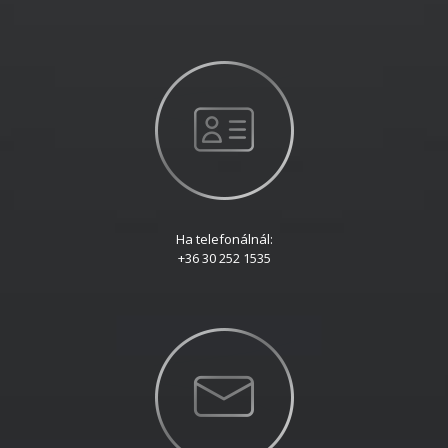
Ha telefonálnál:
+36 30 252 1535