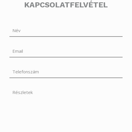
KAPCSOLATFELVÉTEL